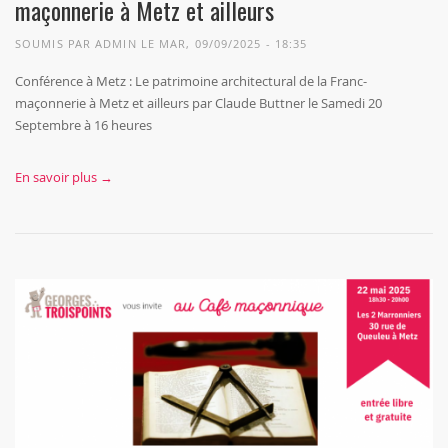
maçonnerie à Metz et ailleurs
SOUMIS PAR
ADMIN
LE MAR, 09/09/2025 - 18:35
Conférence à Metz : Le patrimoine architectural de la Franc-
maçonnerie à Metz et ailleurs par Claude Buttner le Samedi 20
Septembre à 16 heures
En savoir plus →