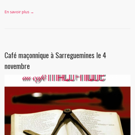
En savoir plus →
Café maçonnique à Sarreguemines le 4
novembre