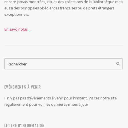
encore jamais montrées, issues des collections de la Bibliothèque mais
aussi des principales obédiences françaises ou de prêts étrangers
exceptionnels.
En savoir plus →
FORMULAIRE DE RECHERCHE
RECHERCHER
EVÉNEMENTS À VENIR
Il n'y pas pas d'évènements à venir pour l'instant. Visitez notre site
régulièrement pour voir les dernières mises à jour
LETTRE D'INFORMATION