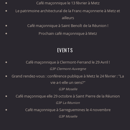
Café maçonnique le 13 février à Metz
Le patrimoine architectural de la Franc-maçonnerie à Metz et
ailleurs
Café maçonnique à Saint Benoît de la Réunion !
Prochain café maçonnique à Metz
EVENTS
Café maçonnique à Clermont-Ferrand le 29 Avril !
G3P Clermont-Auvergne
Grand rendez-vous : conférence publique à Metz le 24 février : "La
vie a-t-elle un sens?"
G3P Moselle
Café maçonnique elle 29 octobre à Saint Pierre de la Réunion
G3P La Réunion
Café maçonnique à Sarreguemines le 4 novembre
G3P Moselle