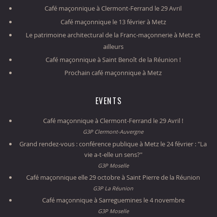
Café maçonnique à Clermont-Ferrand le 29 Avril
Café maçonnique le 13 février à Metz
Le patrimoine architectural de la Franc-maçonnerie à Metz et
ailleurs
Café maçonnique à Saint Benoît de la Réunion !
Prochain café maçonnique à Metz
EVENTS
Café maçonnique à Clermont-Ferrand le 29 Avril !
G3P Clermont-Auvergne
Grand rendez-vous : conférence publique à Metz le 24 février : "La
vie a-t-elle un sens?"
G3P Moselle
Café maçonnique elle 29 octobre à Saint Pierre de la Réunion
G3P La Réunion
Café maçonnique à Sarreguemines le 4 novembre
G3P Moselle