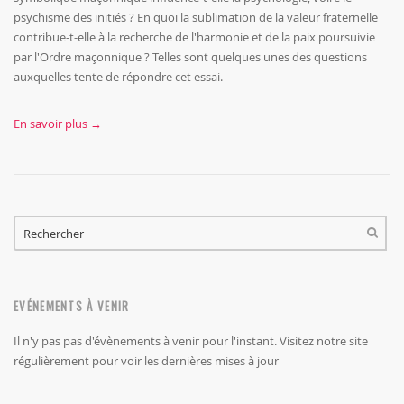
psychisme des initiés ? En quoi la sublimation de la valeur fraternelle
contribue-t-elle à la recherche de l'harmonie et de la paix poursuivie
par l'Ordre maçonnique ? Telles sont quelques unes des questions
auxquelles tente de répondre cet essai.
En savoir plus →
FORMULAIRE DE RECHERCHE
RECHERCHER
EVÉNEMENTS À VENIR
Il n'y pas pas d'évènements à venir pour l'instant. Visitez notre site
régulièrement pour voir les dernières mises à jour