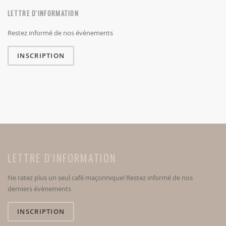
LETTRE D'INFORMATION
Restez informé de nos évènements
INSCRIPTION
LETTRE D'INFORMATION
Ne ratez plus un seul café maçonnique! Restez informé de nos
derniers évènements
INSCRIPTION