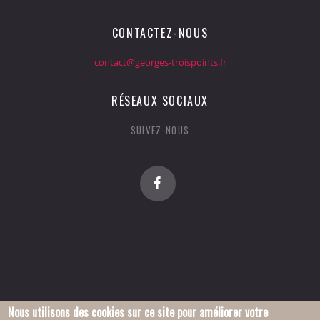
CONTACTEZ-NOUS
contact@georges-troispoints.fr
RÉSEAUX SOCIAUX
SUIVEZ-NOUS
Nous utilisons des cookies sur ce site pour améliorer votre