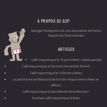
A PROPOS DE G3P
Georges Troispoints est une association de francs-
maçons du Droit Humain.
ARTICLES
Café maçonnique le 16 Juin à Metz : Libres paroles
Café maçonnique à Clermont-Ferrand le 29 Avril
Café maçonnique le 13 février à Metz
Le patrimoine architectural de la Franc-maçonnerie à Metz et
ailleurs
Café maçonnique à Saint Benoît de la Réunion !
Prochain café maçonnique à Metz