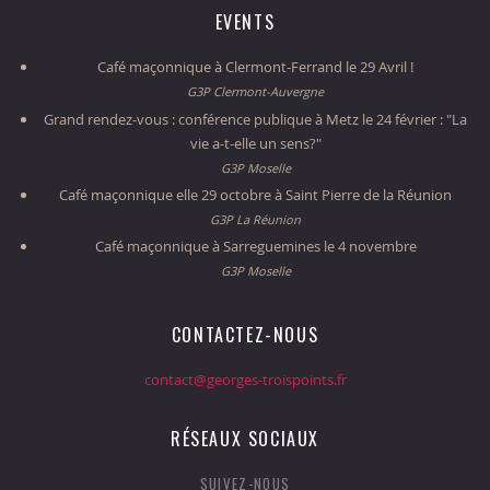
EVENTS
Café maçonnique à Clermont-Ferrand le 29 Avril !
G3P Clermont-Auvergne
Grand rendez-vous : conférence publique à Metz le 24 février : "La
vie a-t-elle un sens?"
G3P Moselle
Café maçonnique elle 29 octobre à Saint Pierre de la Réunion
G3P La Réunion
Café maçonnique à Sarreguemines le 4 novembre
G3P Moselle
CONTACTEZ-NOUS
contact@georges-troispoints.fr
RÉSEAUX SOCIAUX
SUIVEZ-NOUS