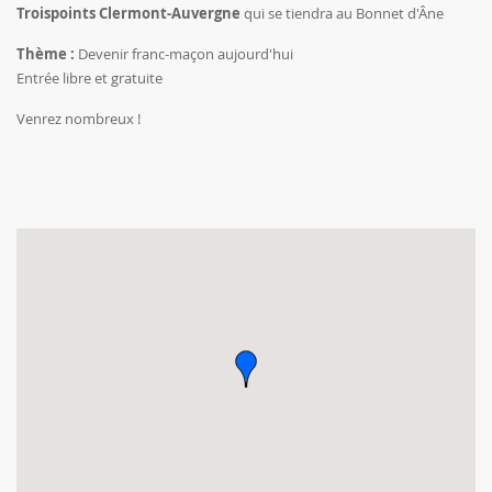
Troispoints Clermont-Auvergne
qui se tiendra au Bonnet d'Âne
Thème :
Devenir franc-maçon aujourd'hui
Entrée libre et gratuite
Venrez nombreux !