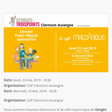
Date:
Jeudi, 23 mai, 2019 - 18:30
Organisateur:
G3P Clermont-Auvergne
Date
: Mercredi, 23 Mai, 2018 - 18:30
Organisateur
:
G3P Clermont-Auvergne
Nous sommes heureux d'annoncer le 4e café maçonnique de
Geoges