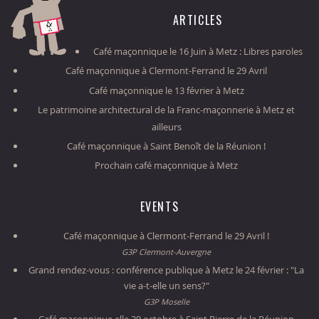
ARTICLES
Café maçonnique le 16 Juin à Metz : Libres paroles
Café maçonnique à Clermont-Ferrand le 29 Avril
Café maçonnique le 13 février à Metz
Le patrimoine architectural de la Franc-maçonnerie à Metz et
ailleurs
Café maçonnique à Saint Benoît de la Réunion !
Prochain café maçonnique à Metz
EVENTS
Café maçonnique à Clermont-Ferrand le 29 Avril !
G3P Clermont-Auvergne
Grand rendez-vous : conférence publique à Metz le 24 février : "La
vie a-t-elle un sens?"
G3P Moselle
Café maçonnique elle 29 octobre à Saint Pierre de la Réunion