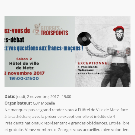
Date:
Jeudi, 2 novembre, 2017 - 19:00
Organisateur:
G3P Moselle
Ne manquez pas ce grand rendez-vous à l'Hôtel de Ville de Metz, face
à la cathédrale, avec la présence exceptionnelle et inédite de 4
Présidents nationaux représentant 4 grandes obédiences. Entrée libre
et gratuite. Venez nombreux, Georges vous accueillera bien volontiers