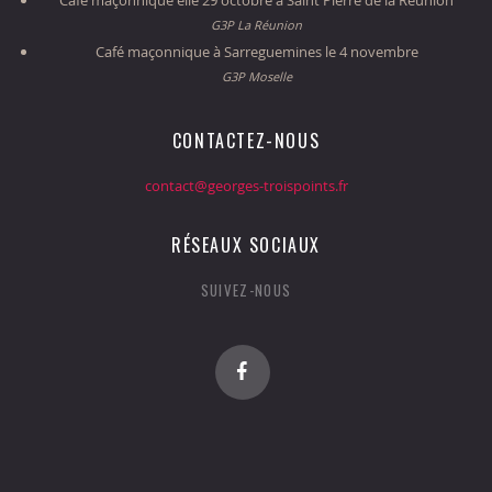
G3P La Réunion
Café maçonnique à Sarreguemines le 4 novembre
G3P Moselle
CONTACTEZ-NOUS
contact@georges-troispoints.fr
RÉSEAUX SOCIAUX
SUIVEZ-NOUS