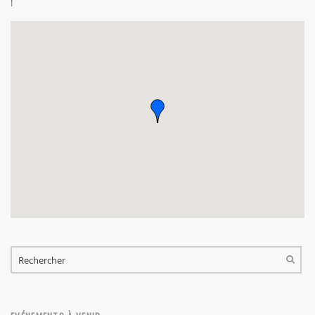
!
FORMULAIRE DE RECHERCHE
RECHERCHER