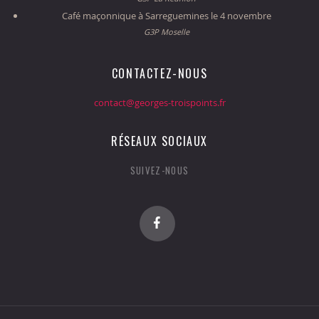
Café maçonnique à Sarreguemines le 4 novembre
G3P Moselle
CONTACTEZ-NOUS
contact@georges-troispoints.fr
RÉSEAUX SOCIAUX
SUIVEZ-NOUS