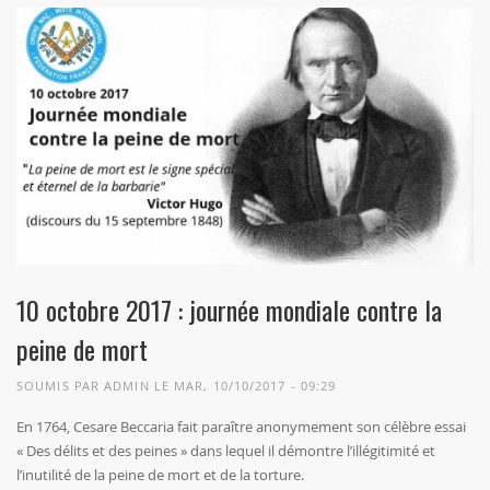
10 octobre 2017 : journée mondiale contre la
peine de mort
SOUMIS PAR
ADMIN
LE MAR, 10/10/2017 - 09:29
En 1764, Cesare Beccaria fait paraître anonymement son célèbre essai
« Des délits et des peines » dans lequel il démontre l’illégitimité et
l’inutilité de la peine de mort et de la torture.