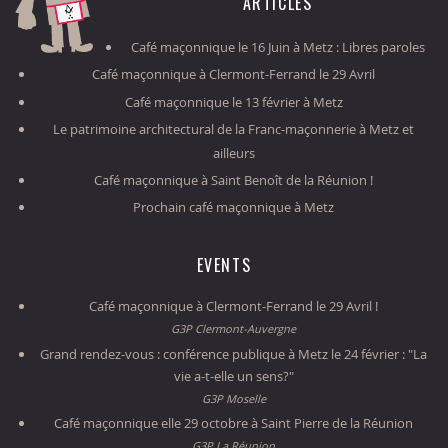
ARTICLES
Café maçonnique le 16 Juin à Metz : Libres paroles
Café maçonnique à Clermont-Ferrand le 29 Avril
Café maçonnique le 13 février à Metz
Le patrimoine architectural de la Franc-maçonnerie à Metz et
ailleurs
Café maçonnique à Saint Benoît de la Réunion !
Prochain café maçonnique à Metz
EVENTS
Café maçonnique à Clermont-Ferrand le 29 Avril !
G3P Clermont-Auvergne
Grand rendez-vous : conférence publique à Metz le 24 février : "La
vie a-t-elle un sens?"
G3P Moselle
Café maçonnique elle 29 octobre à Saint Pierre de la Réunion
G3P La Réunion