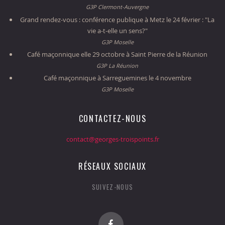
G3P Clermont-Auvergne
Grand rendez-vous : conférence publique à Metz le 24 février : "La
vie a-t-elle un sens?"
G3P Moselle
Café maçonnique elle 29 octobre à Saint Pierre de la Réunion
G3P La Réunion
Café maçonnique à Sarreguemines le 4 novembre
G3P Moselle
CONTACTEZ-NOUS
contact@georges-troispoints.fr
RÉSEAUX SOCIAUX
SUIVEZ-NOUS