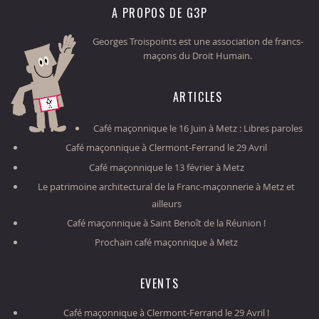
A PROPOS DE G3P
Georges Troispoints est une association de francs-
maçons du Droit Humain.
ARTICLES
Café maçonnique le 16 Juin à Metz : Libres paroles
Café maçonnique à Clermont-Ferrand le 29 Avril
Café maçonnique le 13 février à Metz
Le patrimoine architectural de la Franc-maçonnerie à Metz et
ailleurs
Café maçonnique à Saint Benoît de la Réunion !
Prochain café maçonnique à Metz
EVENTS
Café maçonnique à Clermont-Ferrand le 29 Avril !