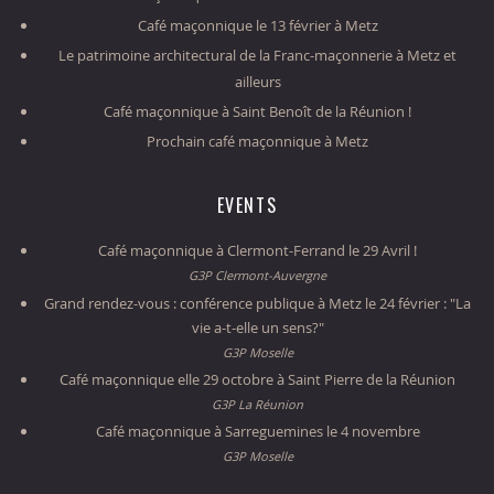
Café maçonnique le 13 février à Metz
Le patrimoine architectural de la Franc-maçonnerie à Metz et
ailleurs
Café maçonnique à Saint Benoît de la Réunion !
Prochain café maçonnique à Metz
EVENTS
Café maçonnique à Clermont-Ferrand le 29 Avril !
G3P Clermont-Auvergne
Grand rendez-vous : conférence publique à Metz le 24 février : "La
vie a-t-elle un sens?"
G3P Moselle
Café maçonnique elle 29 octobre à Saint Pierre de la Réunion
G3P La Réunion
Café maçonnique à Sarreguemines le 4 novembre
G3P Moselle