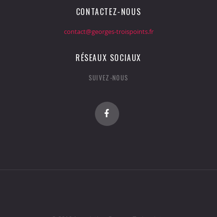
CONTACTEZ-NOUS
contact@georges-troispoints.fr
RÉSEAUX SOCIAUX
SUIVEZ-NOUS