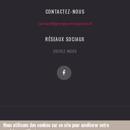
CONTACTEZ-NOUS
contact@georges-troispoints.fr
RÉSEAUX SOCIAUX
SUIVEZ-NOUS
Nous utilisons des cookies sur ce site pour améliorer votre