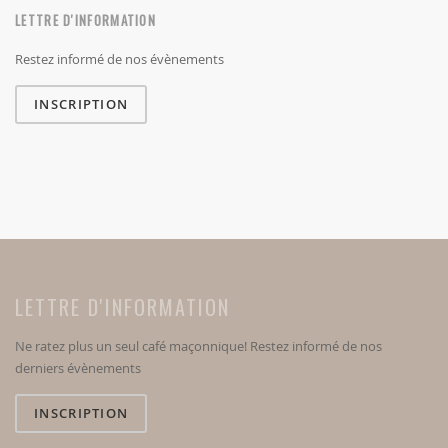
LETTRE D'INFORMATION
Restez informé de nos évènements
INSCRIPTION
LETTRE D'INFORMATION
Ne ratez plus un seul café maçonnique! Restez informé de nos
derniers évènements
INSCRIPTION