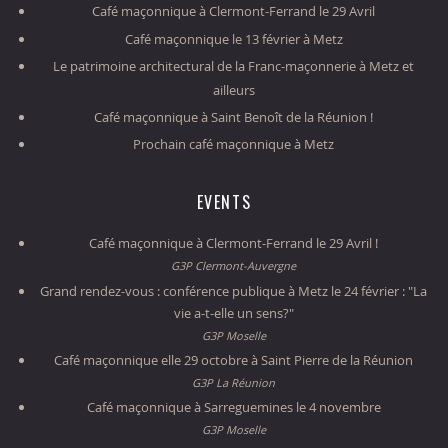
Café maçonnique à Clermont-Ferrand le 29 Avril
Café maçonnique le 13 février à Metz
Le patrimoine architectural de la Franc-maçonnerie à Metz et
ailleurs
Café maçonnique à Saint Benoît de la Réunion !
Prochain café maçonnique à Metz
EVENTS
Café maçonnique à Clermont-Ferrand le 29 Avril !
G3P Clermont-Auvergne
Grand rendez-vous : conférence publique à Metz le 24 février : "La
vie a-t-elle un sens?"
G3P Moselle
Café maçonnique elle 29 octobre à Saint Pierre de la Réunion
G3P La Réunion
Café maçonnique à Sarreguemines le 4 novembre
G3P Moselle