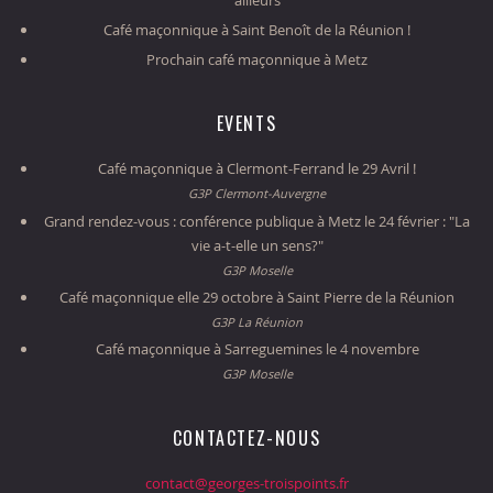
Café maçonnique à Saint Benoît de la Réunion !
Prochain café maçonnique à Metz
EVENTS
Café maçonnique à Clermont-Ferrand le 29 Avril !
G3P Clermont-Auvergne
Grand rendez-vous : conférence publique à Metz le 24 février : "La
vie a-t-elle un sens?"
G3P Moselle
Café maçonnique elle 29 octobre à Saint Pierre de la Réunion
G3P La Réunion
Café maçonnique à Sarreguemines le 4 novembre
G3P Moselle
CONTACTEZ-NOUS
contact@georges-troispoints.fr