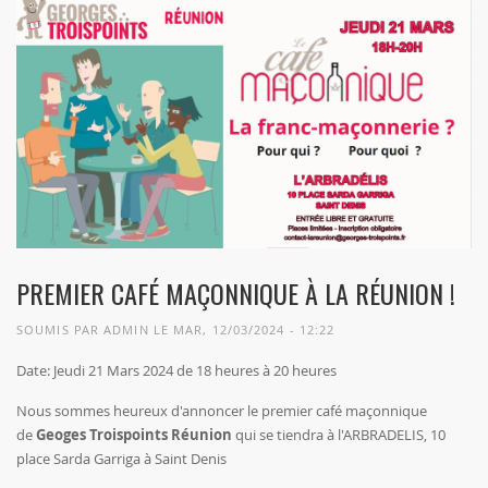
PREMIER CAFÉ MAÇONNIQUE À LA RÉUNION !
SOUMIS PAR
ADMIN
LE MAR, 12/03/2024 - 12:22
Date: Jeudi 21 Mars 2024 de 18 heures à 20 heures
Nous sommes heureux d'annoncer le premier café maçonnique
de
Geoges Troispoints Réunion
qui se tiendra à l'ARBRADELIS, 10
place Sarda Garriga à Saint Denis