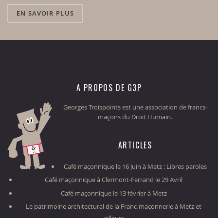
EN SAVOIR PLUS
A PROPOS DE G3P
Georges Troispoints est une association de francs-
maçons du Droit Humain.
ARTICLES
Café maçonnique le 16 Juin à Metz : Libres paroles
Café maçonnique à Clermont-Ferrand le 29 Avril
Café maçonnique le 13 février à Metz
Le patrimoine architectural de la Franc-maçonnerie à Metz et
ailleurs