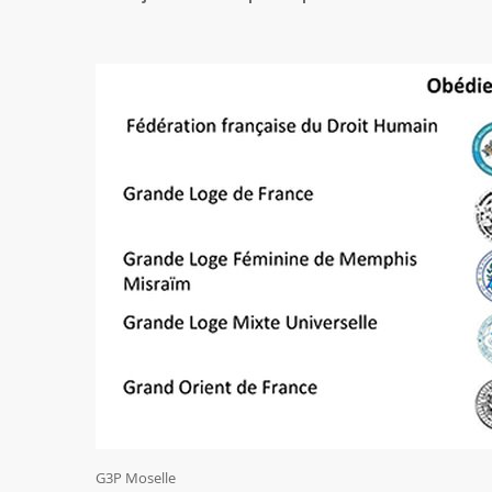
G3P Moselle