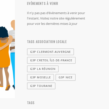
EVÉNEMENTS À VENIR
Il n'y pas pas d'évènements à venir pour
l'instant. Visitez notre site régulièrement
pour voir les dernières mises à jour
TAGS ASSOCIATION LOCALE
G3P CLERMONT-AUVERGNE
G3P CRETEIL ÎLE-DE-FRANCE
G3P LA RÉUNION
G3P MOSELLE
G3P NICE
G3P TOURAINE
TAGS