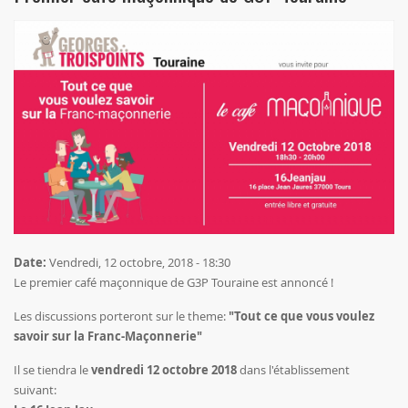
Date:
Vendredi, 12 octobre, 2018 - 18:30
Le premier café maçonnique de G3P Touraine est annoncé !
Les discussions porteront sur le theme:
"Tout ce que vous voulez
savoir sur la Franc-Maçonnerie"
Il se tiendra le
vendredi 12 octobre 2018
dans l'établissement
suivant: