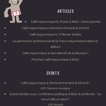
ARTICLES
Café maçonnique le 16 Juin à Metz : Libres paroles
Café maçonnique à Clermont-Ferrand le 29 Avril
Café maçonnique le 13 février à Metz
Le patrimoine architectural de la Franc-maçonnerie à Metz et
ailleurs
Café maçonnique à Saint Benoît de la Réunion !
Prochain café maçonnique à Metz
EVENTS
Café maçonnique à Clermont-Ferrand le 29 Avril !
G3P Clermont-Auvergne
Grand rendez-vous : conférence publique à Metz le 24 février : "La
vie a-t-elle un sens?"
G3P Moselle