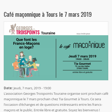
Café maçonnique à Tours le 7 mars 2019
Date:
Jeudi, 7 mars, 2019 - 19:00
L'association Georges Troispoints Touraine organise sont prochain café
maçonnique le 7 mars prochain chez Tia Gourmet à Tours. Ce sera
l'occasion d'échanges et de questions intéressants entre les francs-
maçons et le public. Entrée libre et gratuite. Soyez les bienvenus !