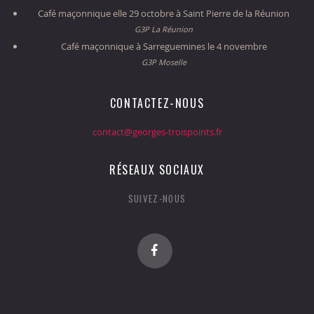
Café maçonnique elle 29 octobre à Saint Pierre de la Réunion
G3P La Réunion
Café maçonnique à Sarreguemines le 4 novembre
G3P Moselle
CONTACTEZ-NOUS
contact@georges-troispoints.fr
RÉSEAUX SOCIAUX
SUIVEZ-NOUS