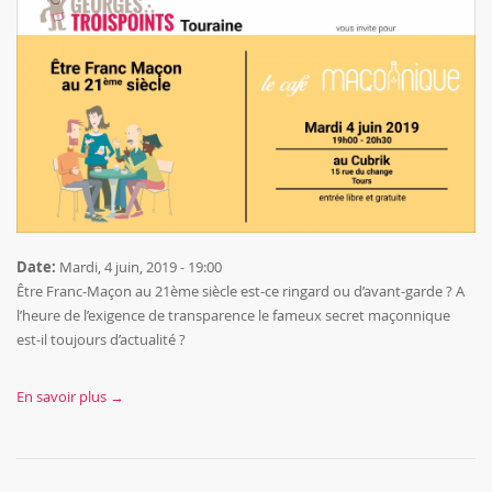
Date:
Mardi, 4 juin, 2019 - 19:00
Être Franc-Maçon au 21ème siècle est-ce ringard ou d’avant-garde ? A
l’heure de l’exigence de transparence le fameux secret maçonnique
est-il toujours d’actualité ?
En savoir plus →