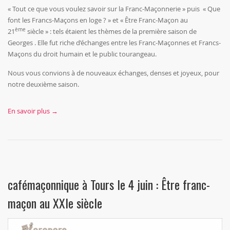
« Tout ce que vous voulez savoir sur la Franc-Maçonnerie » puis « Que
font les Francs-Maçons en loge ? » et « Être Franc-Maçon au
ème
21
siècle » : tels étaient les thèmes de la première saison de
Georges . Elle fut riche d’échanges entre les Franc-Maçonnes et Francs-
Maçons du droit humain et le public tourangeau.
Nous vous convions à de nouveaux échanges, denses et joyeux, pour
notre deuxième saison.
En savoir plus →
cafémaçonnique à Tours le 4 juin : Être franc-
maçon au XXIe siècle