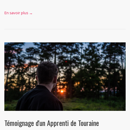
En savoir plus →
Témoignage d'un Apprenti de Touraine