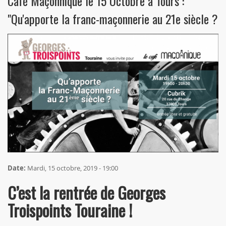
Café Maçonnique le 15 Octobre à Tours :
"Qu'apporte la franc-maçonnerie au 21e siècle ?
Date:
Mardi, 15 octobre, 2019 - 19:00
C’est la rentrée de Georges
Troispoints Touraine !