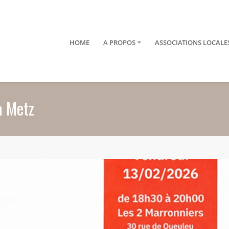
HOME
A PROPOS
ASSOCIATIONS LOCALE
à Metz