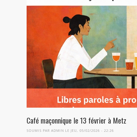
Café maçonnique le 13 février à Metz
SOUMIS PAR
ADMIN
LE JEU, 05/02/2026 - 22:26