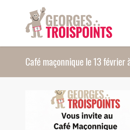
Aller au contenu principal
Café maçonnique le 13 février 