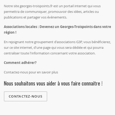
Notre site georges-troispoints.fr est un portail internet qui vous
permettra de communiquer, promouvoir des idées, articles ou
publications et partager vos évènements.
Associations locales : Devenez un Georges-Troispoints dans votre
région !
En rejoignant notre groupement d'associations G3P, vous bénéficierez,
sur ce site internet, d'une page qui vous sera dédiée et qui pourra
centraliser toute l'information concernant votre association.
Comment adhérer?
Contactez-nous pour en savoir plus
Nous souhaitons vous aider à vous faire connaitre !
CONTACTEZ-NOUS