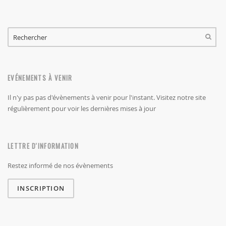
FORMULAIRE DE RECHERCHE
RECHERCHER
EVÉNEMENTS À VENIR
Il n'y pas pas d'évènements à venir pour l'instant. Visitez notre site
régulièrement pour voir les dernières mises à jour
LETTRE D'INFORMATION
Restez informé de nos évènements
INSCRIPTION