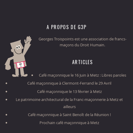
A PROPOS DE G3P
Georges Troispoints est une association de francs-
maçons du Droit Humain.
ARTICLES
Café maçonnique le 16 Juin à Metz : Libres paroles
Café maçonnique à Clermont-Ferrand le 29 Avril
Café maçonnique le 13 février à Metz
Le patrimoine architectural de la Franc-maçonnerie à Metz et
ailleurs
Café maçonnique à Saint Benoît de la Réunion !
Prochain café maçonnique à Metz