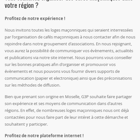
votre région ?
Profitez de notre expérience !
Nous invitons toutes les loges maçonniques qui seraient interressées
par l'organisation de cafés maçonniques à nous contacter afin de nous
rejoindre dans notre groupement d'associations. En nous rejoignant,
vous aurez la possibilité de communiquer vos évènements, actualités
et publications via notre site internet. Nous pourrons vous conseiller
sur les bonnes pratiques afin d'organiser et promouvoir vos
évènements et nous pouvons vous fournir divers supports de
communication (papier et electronique) ainsi que des préconisations
sur les méthodes de diffusion.
Bien que prenant son origine en Moselle, G3P souhaite faire partager
son expérience et ses moyens de communication dans d'autres
régions. En effet, de nombreuses loges maçonniques nous ont déjà
contactées pour nous faire part de leur intéret à cette démarche et
souhaitent y participer.
Profitez de notre plateforme internet !