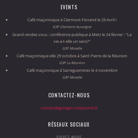
EVENTS
Café maçonnique à Clermont-Ferrand le 29 Avril !
G3P Clermont-Auvergne
Grand rendez-vous : conférence publique à Metz le 24 février : "La
vie a-t-elle un sens?"
G3P Moselle
Café maçonnique elle 29 octobre à Saint Pierre de la Réunion
G3P La Réunion
Café maçonnique à Sarreguemines le 4 novembre
G3P Moselle
CONTACTEZ-NOUS
contact@georges-troispoints.fr
RÉSEAUX SOCIAUX
SUIVEZ-NOUS