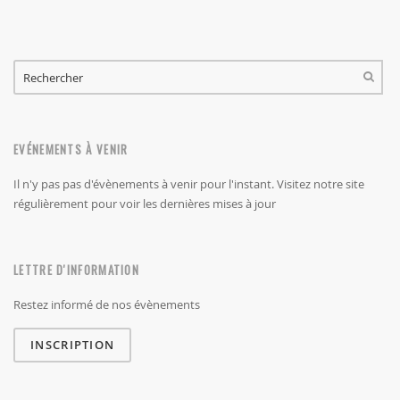
FORMULAIRE DE RECHERCHE
RECHERCHER
EVÉNEMENTS À VENIR
Il n'y pas pas d'évènements à venir pour l'instant. Visitez notre site
régulièrement pour voir les dernières mises à jour
LETTRE D'INFORMATION
Restez informé de nos évènements
INSCRIPTION