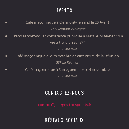
EVENTS
Café maçonnique à Clermont-Ferrand le 29 Avril !
G3P Clermont-Auvergne
Grand rendez-vous : conférence publique à Metz le 24 février : "La
vie a-t-elle un sens?"
G3P Moselle
Café maçonnique elle 29 octobre à Saint Pierre de la Réunion
G3P La Réunion
Café maçonnique à Sarreguemines le 4 novembre
G3P Moselle
CONTACTEZ-NOUS
contact@georges-troispoints.fr
RÉSEAUX SOCIAUX