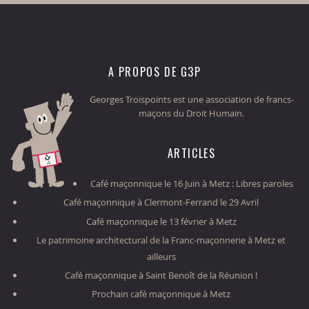
A PROPOS DE G3P
Georges Troispoints est une association de francs-
maçons du Droit Humain.
ARTICLES
Café maçonnique le 16 Juin à Metz : Libres paroles
Café maçonnique à Clermont-Ferrand le 29 Avril
Café maçonnique le 13 février à Metz
Le patrimoine architectural de la Franc-maçonnerie à Metz et
ailleurs
Café maçonnique à Saint Benoît de la Réunion !
Prochain café maçonnique à Metz