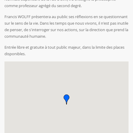
comme professeur agrégé du second degré.
Francis WOLFF présentera au public ses réflexions en se questionnant
sur le sens de la vie. Dans les temps que nous vivons, il n'est pas inutile
de penser, de s'interroger sur nos actions, sur la direction que prend la
communauté humaine.
Entrée libre et gratuite à tout public majeur, dans la limite des places
disponibles.