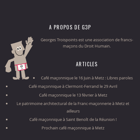
A PROPOS DE G3P
Georges Troispoints est une association de francs-
maçons du Droit Humain.
ARTICLES
Café maçonnique le 16 Juin à Metz : Libres paroles
Café maçonnique à Clermont-Ferrand le 29 Avril
Café maçonnique le 13 février à Metz
Le patrimoine architectural de la Franc-maçonnerie à Metz et
ailleurs
Café maçonnique à Saint Benoît de la Réunion !
Prochain café maçonnique à Metz