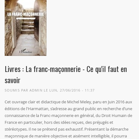
Livres : La franc-maçonnerie - Ce qu'il faut en
savoir
SOUMIS PAR
ADMIN
LE LUN, 27/06/2016 - 11:37
Cet ouvrage clair et didactique de Michel Meley, paru en Juin 2016 aux
éditions de l'Harmattan, s’adresse au grand public en recherche d’une
connaissance de la Franc-maçonnerie en général, du Droit Humain de
France en particulier, hors des idées reçues, des préjugés et
stéréotypes. Il ne se prétend pas exhaustif. Présentant la démarche
maçonnique de manière objective et aisément intelligible, il pourra