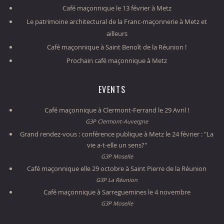
Café maçonnique le 13 février à Metz
Le patrimoine architectural de la Franc-maçonnerie à Metz et
ailleurs
Café maçonnique à Saint Benoît de la Réunion !
Prochain café maçonnique à Metz
EVENTS
Café maçonnique à Clermont-Ferrand le 29 Avril !
G3P Clermont-Auvergne
Grand rendez-vous : conférence publique à Metz le 24 février : "La
vie a-t-elle un sens?"
G3P Moselle
Café maçonnique elle 29 octobre à Saint Pierre de la Réunion
G3P La Réunion
Café maçonnique à Sarreguemines le 4 novembre
G3P Moselle