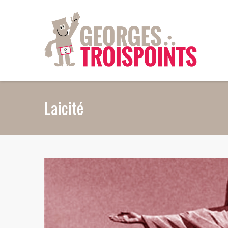
Aller au contenu principal
Laicité