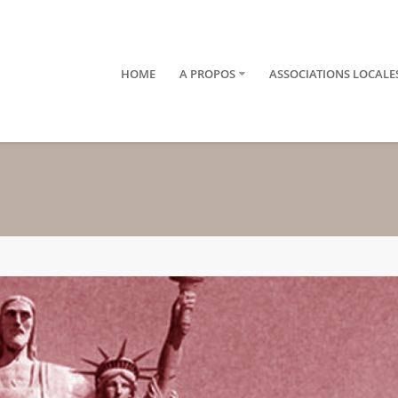
HOME
A PROPOS
ASSOCIATIONS LOCALE