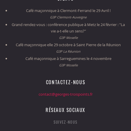
Café maçonnique à Clermont-Ferrand le 29 Avril !
G3P Clermont-Auvergne
Grand rendez-vous : conférence publique à Metz le 24 février : "La
vie a-t-elle un sens?"
G3P Moselle
Café maçonnique elle 29 octobre à Saint Pierre de la Réunion
G3P La Réunion
Café maçonnique à Sarreguemines le 4 novembre
G3P Moselle
CONTACTEZ-NOUS
contact@georges-troispoints.fr
RÉSEAUX SOCIAUX
SUIVEZ-NOUS