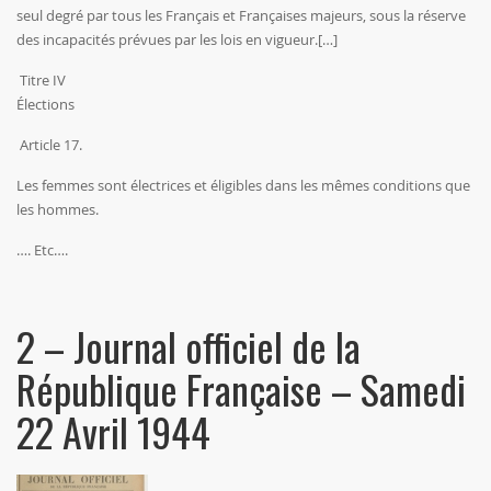
seul degré par tous les Français et Françaises majeurs, sous la réserve
des incapacités prévues par les lois en vigueur.[…]
Titre IV
Élections
Article 17.
Les femmes sont électrices et éligibles dans les mêmes conditions que
les hommes.
…. Etc….
2 – Journal officiel de la
République Française – Samedi
22 Avril 1944