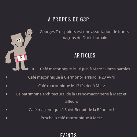
A PROPOS DE G3P
Georges Troispoints est une association de francs-
maçons du Droit Humain.
ARTICLES
Café maçonnique le 16 Juin à Metz : Libres paroles
Café maçonnique à Clermont-Ferrand le 29 Avril
Café maçonnique le 13 février à Metz
Le patrimoine architectural de la Franc-maçonnerie à Metz et
ailleurs
Café maçonnique à Saint Benoît de la Réunion !
Prochain café maçonnique à Metz
EVENTS