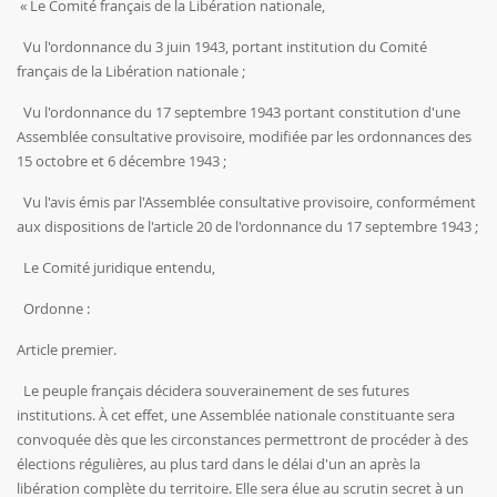
« Le Comité français de la Libération nationale,
Vu l'ordonnance du 3 juin 1943, portant institution du Comité
français de la Libération nationale ;
Vu l'ordonnance du 17 septembre 1943 portant constitution d'une
Assemblée consultative provisoire, modifiée par les ordonnances des
15 octobre et 6 décembre 1943 ;
Vu l'avis émis par l'Assemblée consultative provisoire, conformément
aux dispositions de l'article 20 de l'ordonnance du 17 septembre 1943 ;
Le Comité juridique entendu,
Ordonne :
Article premier.
Le peuple français décidera souverainement de ses futures
institutions. À cet effet, une Assemblée nationale constituante sera
convoquée dès que les circonstances permettront de procéder à des
élections régulières, au plus tard dans le délai d'un an après la
libération complète du territoire. Elle sera élue au scrutin secret à un