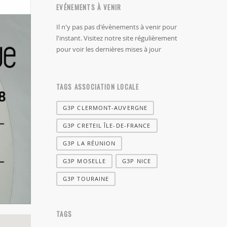
EVÉNEMENTS À VENIR
Il n'y pas pas d'évènements à venir pour
l'instant. Visitez notre site régulièrement
pour voir les dernières mises à jour
TAGS ASSOCIATION LOCALE
G3P CLERMONT-AUVERGNE
G3P CRETEIL ÎLE-DE-FRANCE
G3P LA RÉUNION
G3P MOSELLE
G3P NICE
G3P TOURAINE
TAGS