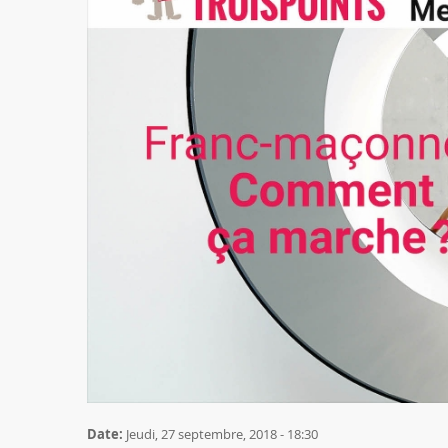
Date:
Jeudi, 27 septembre, 2018 - 18:30