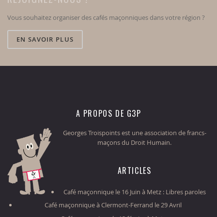
Vous souhaitez organiser des cafés maçonniques dans votre région ?
EN SAVOIR PLUS
A PROPOS DE G3P
Georges Troispoints est une association de francs-
maçons du Droit Humain.
ARTICLES
Café maçonnique le 16 Juin à Metz : Libres paroles
Café maçonnique à Clermont-Ferrand le 29 Avril