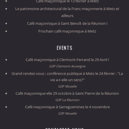
Café maçonnique le 13 février à Metz
Le patrimoine architectural de la Franc-maçonnerie à Metz et
ailleurs
Café maçonnique à Saint Benoît de la Réunion !
Prochain café maçonnique à Metz
EVENTS
Café maçonnique à Clermont-Ferrand le 29 Avril !
G3P Clermont-Auvergne
Grand rendez-vous : conférence publique à Metz le 24 février : "La
vie a-t-elle un sens?"
G3P Moselle
Café maçonnique elle 29 octobre à Saint Pierre de la Réunion
G3P La Réunion
Café maçonnique à Sarreguemines le 4 novembre
G3P Moselle