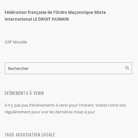
Fédération française de l’Ordre Maçonnique Mixte
International LE DROIT HUMAIN
G3P Moselle
FORMULAIRE DE RECHERCHE
RECHERCHER
EVÉNEMENTS À VENIR
Il n'y pas pas d'évènements à venir pour l'instant. Visitez notre site
régulièrement pour voir les dernières mises à jour
TAGS ASSOCIATION LOCALE