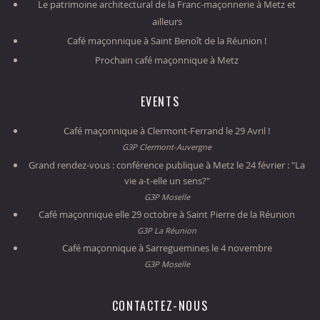
Le patrimoine architectural de la Franc-maçonnerie à Metz et
ailleurs
Café maçonnique à Saint Benoît de la Réunion !
Prochain café maçonnique à Metz
EVENTS
Café maçonnique à Clermont-Ferrand le 29 Avril !
G3P Clermont-Auvergne
Grand rendez-vous : conférence publique à Metz le 24 février : "La
vie a-t-elle un sens?"
G3P Moselle
Café maçonnique elle 29 octobre à Saint Pierre de la Réunion
G3P La Réunion
Café maçonnique à Sarreguemines le 4 novembre
G3P Moselle
CONTACTEZ-NOUS