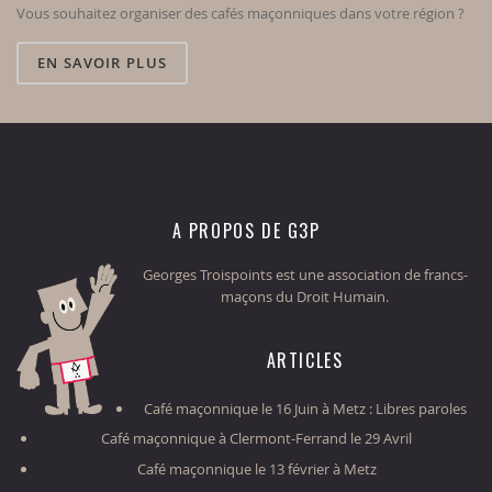
Vous souhaitez organiser des cafés maçonniques dans votre région ?
EN SAVOIR PLUS
A PROPOS DE G3P
Georges Troispoints est une association de francs-
maçons du Droit Humain.
ARTICLES
Café maçonnique le 16 Juin à Metz : Libres paroles
Café maçonnique à Clermont-Ferrand le 29 Avril
Café maçonnique le 13 février à Metz