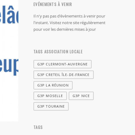
EVÉNEMENTS À VENIR
Il n'y pas pas d'évènements à venir pour
l'instant. Visitez notre site régulièrement
pour voir les dernières mises à jour
TAGS ASSOCIATION LOCALE
G3P CLERMONT-AUVERGNE
G3P CRETEIL ÎLE-DE-FRANCE
G3P LA RÉUNION
G3P MOSELLE
G3P NICE
G3P TOURAINE
TAGS