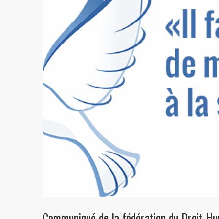
Communiqué de la fédération du Droit Hum