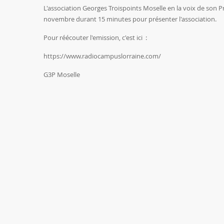
L'association Georges Troispoints Moselle en la voix de son
novembre durant 15 minutes pour présenter l'association.
Pour réécouter l'emission, c'est ici :
https://www.radiocampuslorraine.com/
G3P Moselle