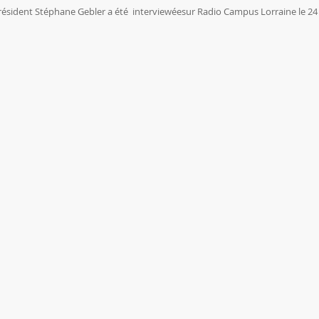
 Président Stéphane Gebler a été interviewéesur Radio Campus Lorraine le 24