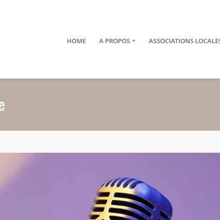
HOME
A PROPOS
ASSOCIATIONS LOCALE
e