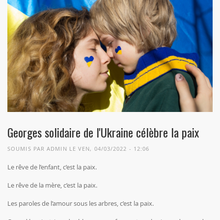
Georges solidaire de l'Ukraine célèbre la paix
SOUMIS PAR
ADMIN
LE VEN, 04/03/2022 - 12:06
Le rêve de l’enfant, c’est la paix.
Le rêve de la mère, c’est la paix.
Les paroles de l’amour sous les arbres, c’est la paix.