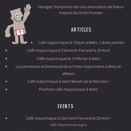
Georges Troispoints est une association de francs-
maçons du Droit Humain.
ARTICLES
Café maçonnique le 16 Juin à Metz : Libres paroles
Café maçonnique à Clermont-Ferrand le 29 Avril
Café maçonnique le 13 février à Metz
Le patrimoine architectural de la Franc-maçonnerie à Metz et
ailleurs
Café maçonnique à Saint Benoît de la Réunion !
Prochain café maçonnique à Metz
EVENTS
Café maçonnique à Clermont-Ferrand le 29 Avril !
G3P Clermont-Auvergne