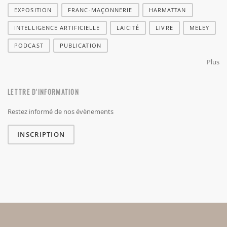
EXPOSITION
FRANC-MAÇONNERIE
HARMATTAN
INTELLIGENCE ARTIFICIELLE
LAICITÉ
LIVRE
MELEY
PODCAST
PUBLICATION
Plus
LETTRE D'INFORMATION
Restez informé de nos évènements
INSCRIPTION