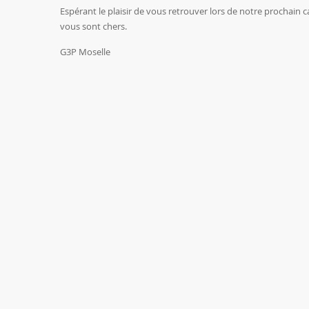
Espérant le plaisir de vous retrouver lors de notre prochain 
vous sont chers.
G3P Moselle