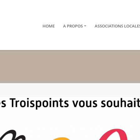
HOME
A PROPOS
ASSOCIATIONS LOCALE