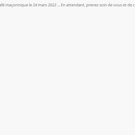
café maçonnique le 24 mars 2022 ... En attendant, prenez soin de vous et de 