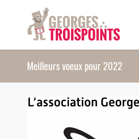
Aller au contenu principal
Meilleurs voeux pour 2022