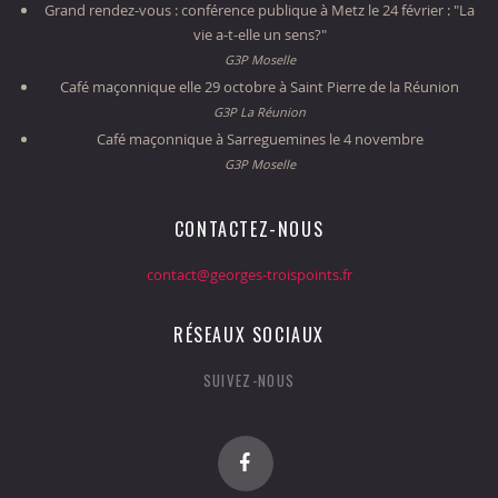
Grand rendez-vous : conférence publique à Metz le 24 février : "La
vie a-t-elle un sens?"
G3P Moselle
Café maçonnique elle 29 octobre à Saint Pierre de la Réunion
G3P La Réunion
Café maçonnique à Sarreguemines le 4 novembre
G3P Moselle
CONTACTEZ-NOUS
contact@georges-troispoints.fr
RÉSEAUX SOCIAUX
SUIVEZ-NOUS