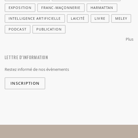
EXPOSITION
FRANC-MAÇONNERIE
HARMATTAN
INTELLIGENCE ARTIFICIELLE
LAICITÉ
LIVRE
MELEY
PODCAST
PUBLICATION
Plus
LETTRE D'INFORMATION
Restez informé de nos évènements
INSCRIPTION