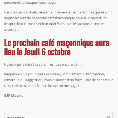
personnel de chaque franc-maçon.
Georges tient à chaleureusement remercier les personnes qui se sont
déplacées lors de ce second café maçonnique pour leur ouverture
d'esprit, leur curiosité et leur intérêt à suivre les actions de notre
association.
Le prochain café maçonnique aura
lieu le Jeudi 6 octobre
Notez déjà la date ! Le sujet n'est pas encore défini.
Rappelons que pour toute question, complément d'information,
remarque ou suggestion, vous disposez d'un formulaire de conact sur
ce site. N'hésitez pas à nous laisser un message !
G3P Moselle
FORMULAIRE DE RECHERCHE