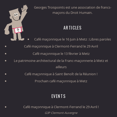
Georges Troispoints est une association de francs-
maçons du Droit Humain.
ARTICLES
Café maçonnique le 16 Juin à Metz : Libres paroles
Café maçonnique à Clermont-Ferrand le 29 Avril
Café maçonnique le 13 février à Metz
Le patrimoine architectural de la Franc-maçonnerie à Metz et
ailleurs
Café maçonnique à Saint Benoît de la Réunion !
Prochain café maçonnique à Metz
EVENTS
Café maçonnique à Clermont-Ferrand le 29 Avril !
G3P Clermont-Auvergne