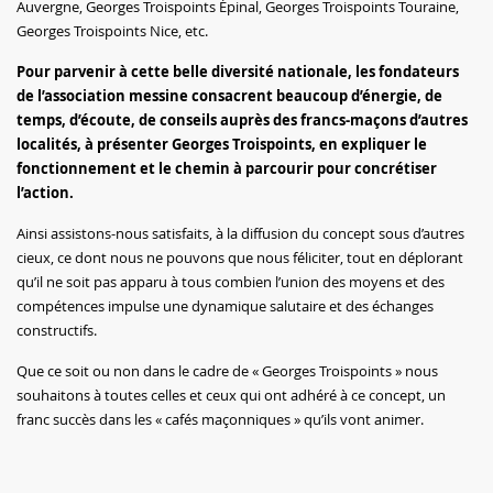
Auvergne, Georges Troispoints Épinal, Georges Troispoints Touraine,
Georges Troispoints Nice, etc.
Pour parvenir à cette belle diversité nationale, les fondateurs
de l’association messine consacrent beaucoup d’énergie, de
temps, d’écoute, de conseils auprès des francs-maçons d’autres
localités, à présenter Georges Troispoints, en expliquer le
fonctionnement et le chemin à parcourir pour concrétiser
l’action.
Ainsi assistons-nous satisfaits, à la diffusion du concept sous d’autres
cieux, ce dont nous ne pouvons que nous féliciter, tout en déplorant
qu’il ne soit pas apparu à tous combien l’union des moyens et des
compétences impulse une dynamique salutaire et des échanges
constructifs.
Que ce soit ou non dans le cadre de « Georges Troispoints » nous
souhaitons à toutes celles et ceux qui ont adhéré à ce concept, un
franc succès dans les « cafés maçonniques » qu’ils vont animer.