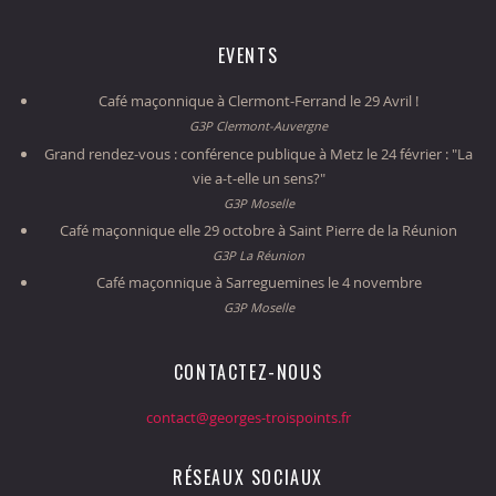
EVENTS
Café maçonnique à Clermont-Ferrand le 29 Avril !
G3P Clermont-Auvergne
Grand rendez-vous : conférence publique à Metz le 24 février : "La
vie a-t-elle un sens?"
G3P Moselle
Café maçonnique elle 29 octobre à Saint Pierre de la Réunion
G3P La Réunion
Café maçonnique à Sarreguemines le 4 novembre
G3P Moselle
CONTACTEZ-NOUS
contact@georges-troispoints.fr
RÉSEAUX SOCIAUX