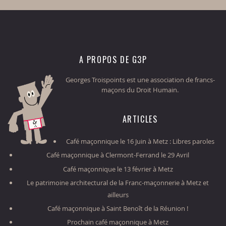
A PROPOS DE G3P
Georges Troispoints est une association de francs-
maçons du Droit Humain.
ARTICLES
Café maçonnique le 16 Juin à Metz : Libres paroles
Café maçonnique à Clermont-Ferrand le 29 Avril
Café maçonnique le 13 février à Metz
Le patrimoine architectural de la Franc-maçonnerie à Metz et
ailleurs
Café maçonnique à Saint Benoît de la Réunion !
Prochain café maçonnique à Metz